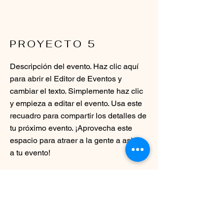
PROYECTO 5
Descripción del evento. Haz clic aquí
para abrir el Editor de Eventos y
cambiar el texto. Simplemente haz clic
y empieza a editar el evento. Usa este
recuadro para compartir los detalles de
tu próximo evento. ¡Aprovecha este
espacio para atraer a la gente a asistir
a tu evento!
VOLVER