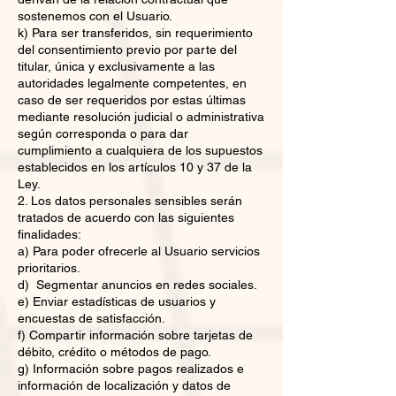
sostenemos con el Usuario.
k) Para ser transferidos, sin requerimiento
del consentimiento previo por parte del
titular, única y exclusivamente a las
autoridades legalmente competentes, en
caso de ser requeridos por estas últimas
mediante resolución judicial o administrativa
según corresponda o para dar
cumplimiento a cualquiera de los supuestos
establecidos en los artículos 10 y 37 de la
Ley.
2. Los datos personales sensibles serán
tratados de acuerdo con las siguientes
finalidades:
a) Para poder ofrecerle al Usuario servicios
prioritarios.
d) Segmentar anuncios en redes sociales.
e) Enviar estadísticas de usuarios y
encuestas de satisfacción.
f) Compartir información sobre tarjetas de
débito, crédito o métodos de pago.
g) Información sobre pagos realizados e
información de localización y datos de