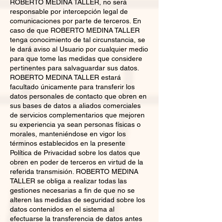
ROBERTO MEDINA TALLER, no será
responsable por intercepción legal de
comunicaciones por parte de terceros. En
caso de que ROBERTO MEDINA TALLER
tenga conocimiento de tal circunstancia, se
le dará aviso al Usuario por cualquier medio
para que tome las medidas que considere
pertinentes para salvaguardar sus datos.
ROBERTO MEDINA TALLER estará
facultado únicamente para transferir los
datos personales de contacto que obren en
sus bases de datos a aliados comerciales
de servicios complementarios que mejoren
su experiencia ya sean personas físicas o
morales, manteniéndose en vigor los
términos establecidos en la presente
Política de Privacidad sobre los datos que
obren en poder de terceros en virtud de la
referida transmisión. ROBERTO MEDINA
TALLER se obliga a realizar todas las
gestiones necesarias a fin de que no se
alteren las medidas de seguridad sobre los
datos contenidos en el sistema al
efectuarse la transferencia de datos antes