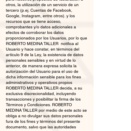
otros, la utilización de un servicio de un
tercero (p.ej. Cuentas de Facebook,
Google, Instagram, entre otros). y los
recursos que se tiene acceso,
comprobantes y/o datos adicionales a
efectos de corroborar los datos
proporcionados por los Usuarios, por lo que
ROBERTO MEDINA TALLER notifica al
Usuario y hace constar, en términos del
artículo 9 de la Ley, la existencia de datos
personales sensibles y en virtud de lo
anterior, de manera expresa solicita la
autorización del Usuario para el uso de
dicha información sensible para los fines
administrativos y operativos propios
ROBERTO MEDINA TALLER decida, a su
exclusiva discrecionalidad, incluyendo
transacciones y posibilitar la firma de los
Términos y Condiciones. ROBERTO
MEDINA TALLER por medio de este acto se
obliga a no divulgar sus datos personales
fura de los fines y términos del presente
documento, salvo que las autoridades