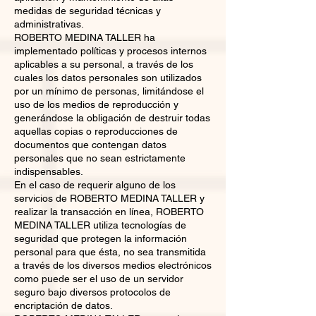
medidas de seguridad técnicas y
administrativas.
ROBERTO MEDINA TALLER ha
implementado políticas y procesos internos
aplicables a su personal, a través de los
cuales los datos personales son utilizados
por un mínimo de personas, limitándose el
uso de los medios de reproducción y
generándose la obligación de destruir todas
aquellas copias o reproducciones de
documentos que contengan datos
personales que no sean estrictamente
indispensables.
En el caso de requerir alguno de los
servicios de ROBERTO MEDINA TALLER y
realizar la transacción en línea, ROBERTO
MEDINA TALLER utiliza tecnologías de
seguridad que protegen la información
personal para que ésta, no sea transmitida
a través de los diversos medios electrónicos
como puede ser el uso de un servidor
seguro bajo diversos protocolos de
encriptación de datos.