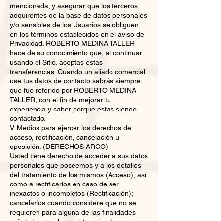
mencionada; y asegurar que los terceros
adquirentes de la base de datos personales
y/o sensibles de los Usuarios se obliguen
en los términos establecidos en el aviso de
Privacidad. ROBERTO MEDINA TALLER
hace de su conocimiento que, al continuar
usando el Sitio, aceptas estas
transferencias. Cuando un aliado comercial
use tus datos de contacto sabrás siempre
que fue referido por ROBERTO MEDINA
TALLER, con el fin de mejorar tu
experiencia y saber porque estas siendo
contactado.
V. Medios para ejercer los derechos de
acceso, rectificación, cancelación u
oposición. (DERECHOS ARCO)
Usted tiene derecho de acceder a sus datos
personales que poseemos y a los detalles
del tratamiento de los mismos (Acceso), así
como a rectificarlos en caso de ser
inexactos o incompletos (Rectificación);
cancelarlos cuando considere que no se
requieren para alguna de las finalidades