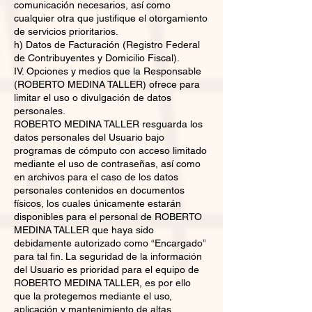
comunicación necesarios, así como
cualquier otra que justifique el otorgamiento
de servicios prioritarios.
h) Datos de Facturación (Registro Federal
de Contribuyentes y Domicilio Fiscal).
IV. Opciones y medios que la Responsable
(ROBERTO MEDINA TALLER) ofrece para
limitar el uso o divulgación de datos
personales.
ROBERTO MEDINA TALLER resguarda los
datos personales del Usuario bajo
programas de cómputo con acceso limitado
mediante el uso de contraseñas, así como
en archivos para el caso de los datos
personales contenidos en documentos
físicos, los cuales únicamente estarán
disponibles para el personal de ROBERTO
MEDINA TALLER que haya sido
debidamente autorizado como “Encargado”
para tal fin. La seguridad de la información
del Usuario es prioridad para el equipo de
ROBERTO MEDINA TALLER, es por ello
que la protegemos mediante el uso,
aplicación y mantenimiento de altas