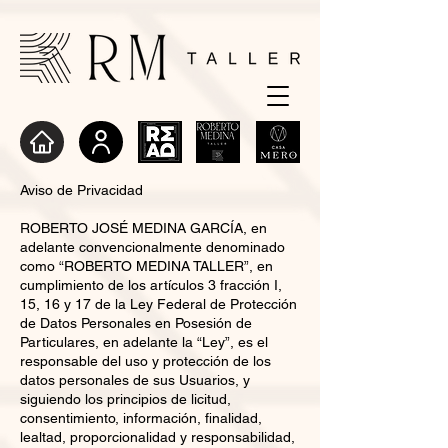
Aviso de Privacidad
ROBERTO JOSÉ MEDINA GARCÍA, en
adelante convencionalmente denominado
como “ROBERTO MEDINA TALLER”, en
cumplimiento de los artículos 3 fracción I,
15, 16 y 17 de la Ley Federal de Protección
de Datos Personales en Posesión de
Particulares, en adelante la “Ley”, es el
responsable del uso y protección de los
datos personales de sus Usuarios, y
siguiendo los principios de licitud,
consentimiento, información, finalidad,
lealtad, proporcionalidad y responsabilidad,