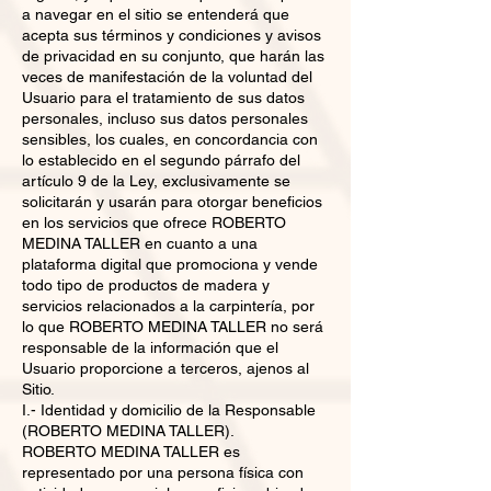
a navegar en el sitio se entenderá que
acepta sus términos y condiciones y avisos
de privacidad en su conjunto, que harán las
veces de manifestación de la voluntad del
Usuario para el tratamiento de sus datos
personales, incluso sus datos personales
sensibles, los cuales, en concordancia con
lo establecido en el segundo párrafo del
artículo 9 de la Ley, exclusivamente se
solicitarán y usarán para otorgar beneficios
en los servicios que ofrece ROBERTO
MEDINA TALLER en cuanto a una
plataforma digital que promociona y vende
todo tipo de productos de madera y
servicios relacionados a la carpintería, por
lo que ROBERTO MEDINA TALLER no será
responsable de la información que el
Usuario proporcione a terceros, ajenos al
Sitio.
I.- Identidad y domicilio de la Responsable
(ROBERTO MEDINA TALLER).
ROBERTO MEDINA TALLER es
representado por una persona física con