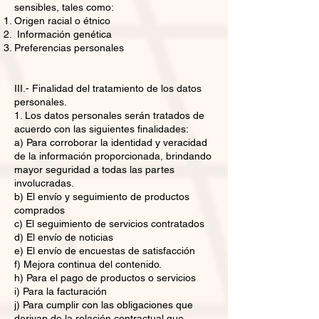
sensibles, tales como:
Origen racial o étnico
Información genética
Preferencias personales
III.- Finalidad del tratamiento de los datos
personales.
1. Los datos personales serán tratados de
acuerdo con las siguientes finalidades:
a) Para corroborar la identidad y veracidad
de la información proporcionada, brindando
mayor seguridad a todas las partes
involucradas.
b) El envío y seguimiento de productos
comprados
c) El seguimiento de servicios contratados
d) El envío de noticias
e) El envío de encuestas de satisfacción
f) Mejora continua del contenido.
h) Para el pago de productos o servicios
i) Para la facturación
j) Para cumplir con las obligaciones que
derivan de la relación contractual que